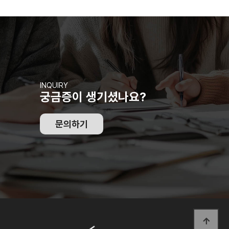
INQUIRY
궁금증이 생기셨나요?
문의하기